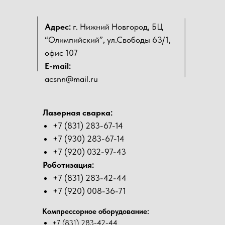
Адрес:
г. Нижний Новгород, БЦ
“Олимпийский”, ул.Свободы 63/1,
офис 107
E-mail:
acsnn@mail.ru
Лазерная сварка:
+7 (831) 283-67-14
+7 (930) 283-67-14
+7 (920) 032-97-43
Роботизация:
+7 (831) 283-42-44
+7 (920) 008-36-71
Компрессорное оборудование:
+7 (831) 283-42-44