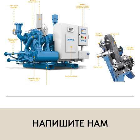
НАПИШИТЕ НАМ