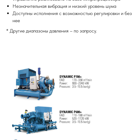
Незначительная вибрация и низкий уровень шума
Доступны исполнения с возможностью регулировки и без
нее
* Другие диапазоны давления – по запросу.