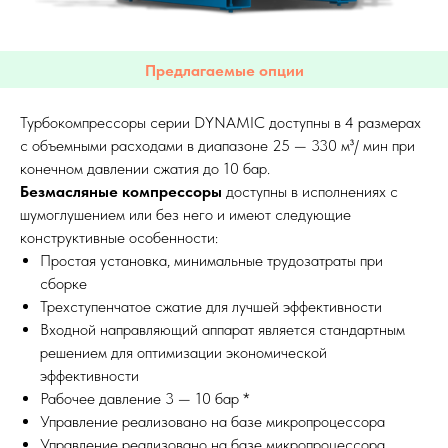
Предлагаемые опции
Турбокомпрессоры серии DYNAMIC доступны в 4 размерах
с объемными расходами в диапазоне 25 — 330 м³/ мин при
конечном давлении сжатия до 10 бар.
Безмасляные компрессоры
доступны в исполнениях с
шумоглушением или без него и имеют следующие
конструктивные особенности:
Простая установка, минимальные трудозатраты при
сборке
Трехступенчатое сжатие для лучшей эффективности
Входной направляющий аппарат является стандартным
решением для оптимизации экономической
эффективности
Рабочее давление 3 — 10 бар *
Управление реализовано на базе микропроцессора
Управление реализовано на базе микропроцессора