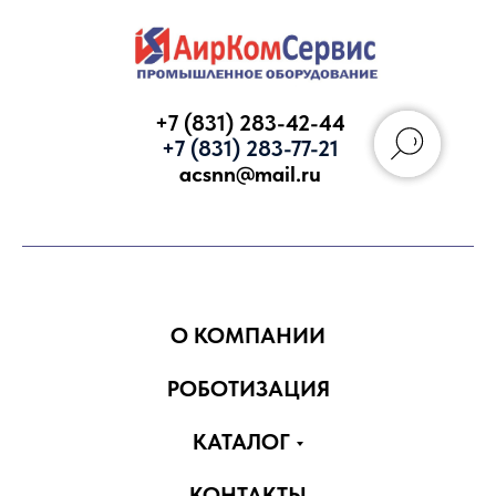
+7 (831) 283-42-44
+7 (831) 283-77-21
acsnn@mail.ru
Запросить КП
О КОМПАНИИ
РОБОТИЗАЦИЯ
КАТАЛОГ
КОНТАКТЫ