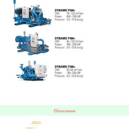
Описание