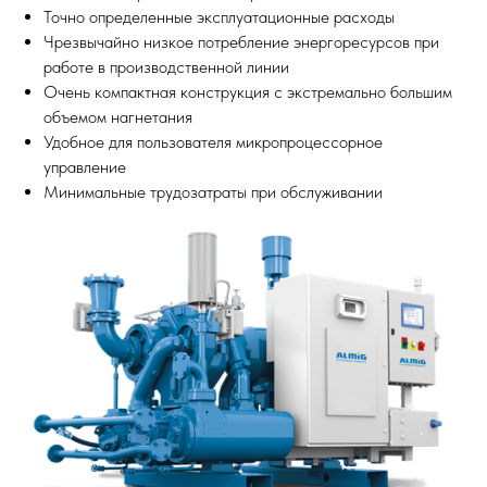
Точно определенные эксплуатационные расходы
Чрезвычайно низкое потребление энергоресурсов при
работе в производственной линии
Очень компактная конструкция с экстремально большим
объемом нагнетания
Удобное для пользователя микропроцессорное
управление
Минимальные трудозатраты при обслуживании