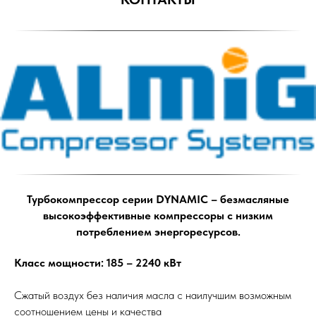
Турбокомпрессор серии DYNAMIC – безмасляные
высокоэффективные компрессоры с низким
потреблением энергоресурсов.
Класс мощности: 185 – 2240 кВт
Сжатый воздух без наличия масла с наилучшим возможным
соотношением цены и качества