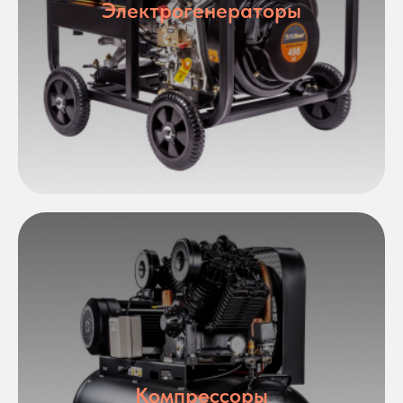
Электрогенераторы
Компрессоры