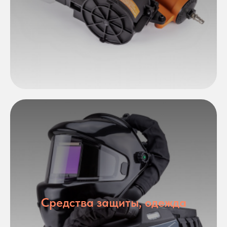
Средства защиты, одежда