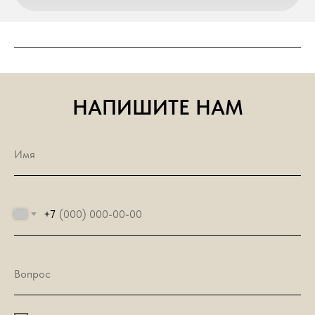
НАПИШИТЕ НАМ
+7