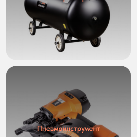
Пневмоинструмент