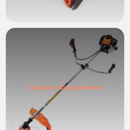
Садовое оборудование