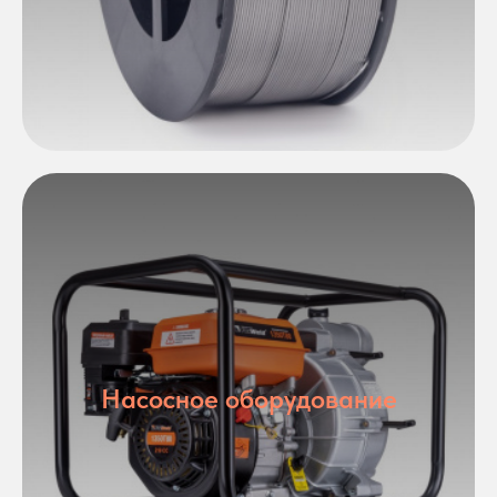
Насосное оборудование