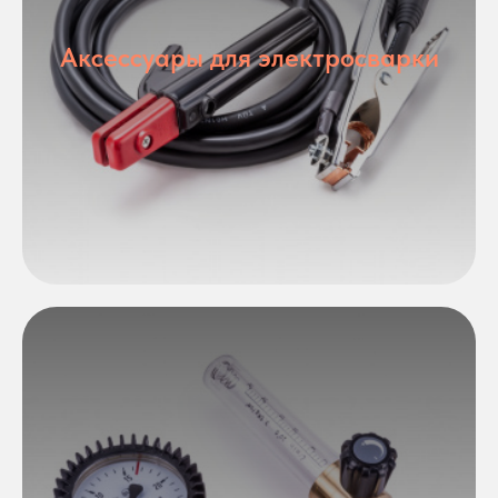
Аксессуары для электросварки