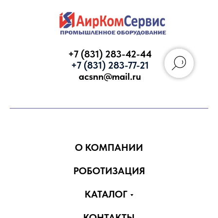
+7 (831) 283-42-44
+7 (831) 283-77-21
acsnn@mail.ru
Запросить КП
О КОМПАНИИ
РОБОТИЗАЦИЯ
КАТАЛОГ
КОНТАКТЫ