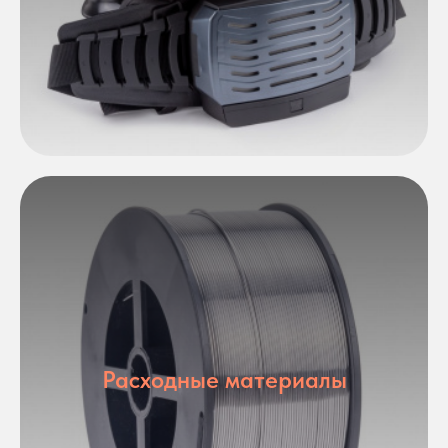
Расходные материалы