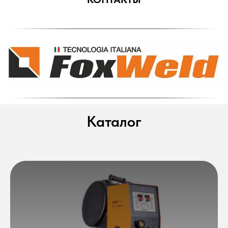
Каталог