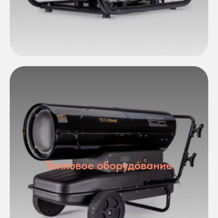
Тепловое оборудование