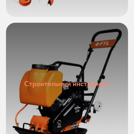
Строительный инструмент