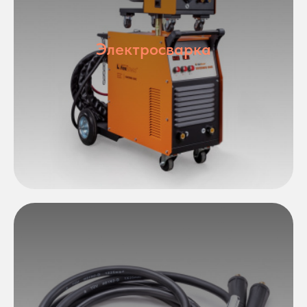
Электросварка