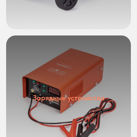
Зарядные устройства