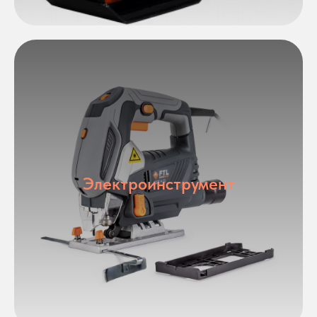
Электроинструмент