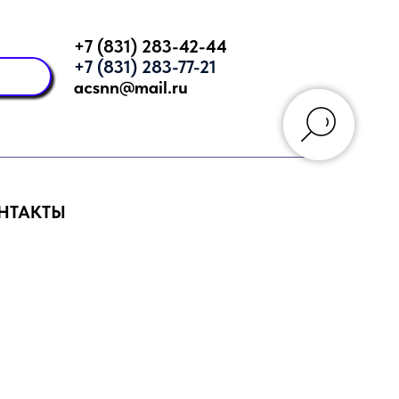
+7 (831) 283-42-44
+7 (831) 283-77-21
acsnn@mail.ru
НТАКТЫ