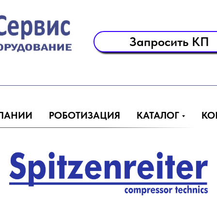
Запросить КП
ПАНИИ
РОБОТИЗАЦИЯ
КАТАЛОГ
КО