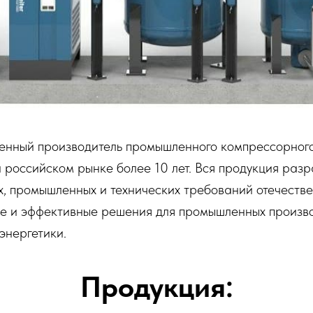
енный производитель промышленного компрессорного
российском рынке более 10 лет. Вся продукция разр
х, промышленных и технических требований отечеств
е и эффективные решения для промышленных производ
энергетики.
Продукция: