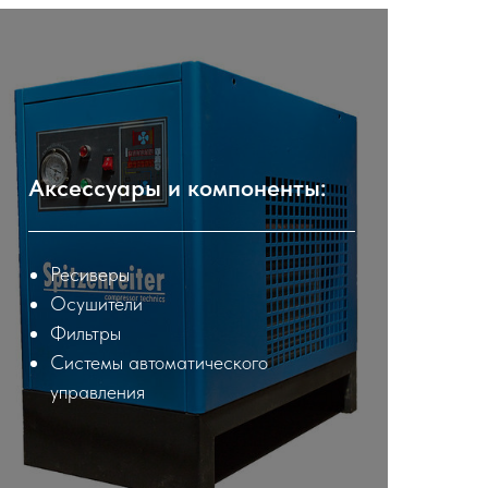
Аксессуары и компоненты:
Ресиверы
Осушители
Фильтры
Системы автоматического
управления