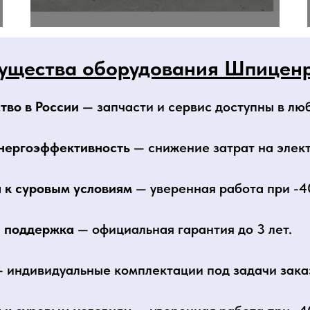
ущества оборудования Шпиценр
тво в России
— запчасти и сервис доступны в лю
нергоэффективность
— снижение затрат на элек
 к суровым условиям
— уверенная работа при -4
и поддержка
— официальная гарантия до 3 лет.
 индивидуальные комплектации под задачи зака