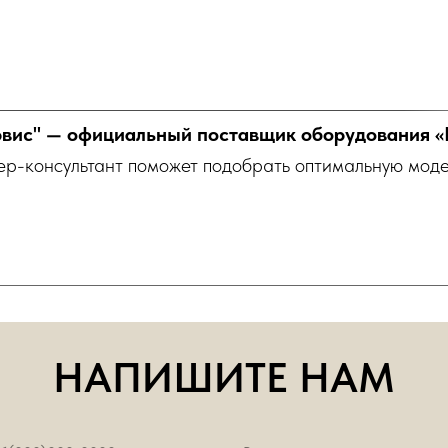
ис" — официальный поставщик оборудования «
ер-консультант поможет подобрать оптимальную моде
НАПИШИТЕ НАМ