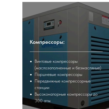
Компрессоры:
Винтовые компрессоры
(маслозаполненные и безмасляные)
Поршневые компрессоры
Передвижные компрессорные
станции
Высоконапорные компрессоры до
300 атм