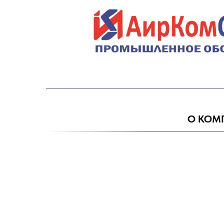
О КОМ