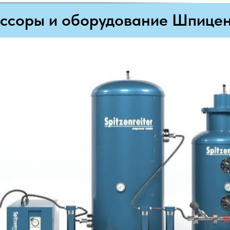
ссоры и оборудование Шпицен