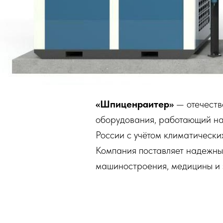
«Шпиценраитер»
— отечеств
оборудования, работающий на 
России с учётом климатически
Компания поставляет надежны
машиностроения, медицины и 