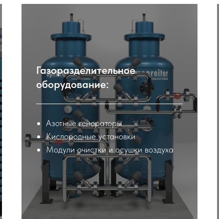
Газоразделительное
оборудование:
Азотные генераторы
Кислородные установки
Модули очистки и осушки воздуха