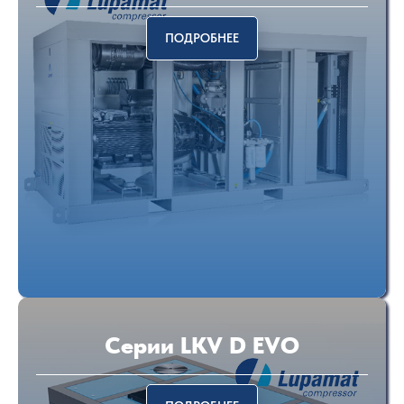
ПОДРОБНЕЕ
Серии LKV D EVO