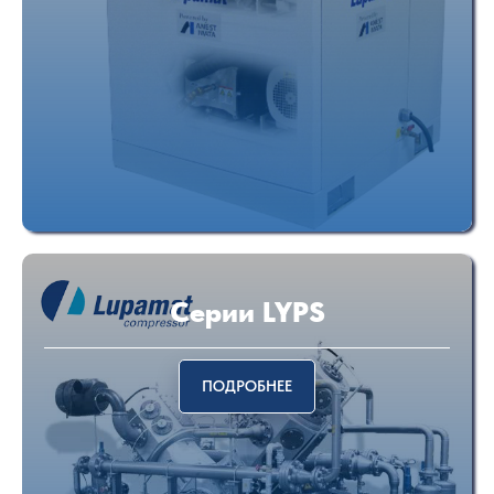
Cерии LYPS
ПОДРОБНЕЕ