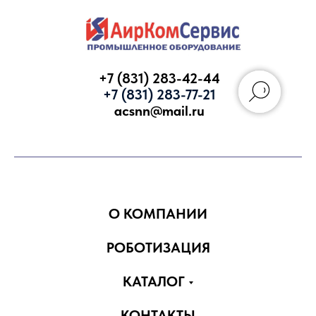
+7 (831) 283-42-44
+7 (831) 283-77-21
acsnn@mail.ru
Запросить КП
О КОМПАНИИ
РОБОТИЗАЦИЯ
КАТАЛОГ
КОНТАКТЫ