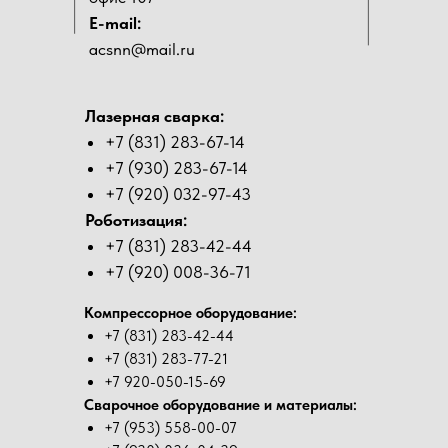
E-mail:
acsnn@mail.ru
Лазерная сварка:
+7 (831) 283-67-14
+7 (930) 283-67-14
+7 (920) 032-97-43
Роботизация:
+7 (831) 283-42-44
+7 (920) 008-36-71
Компрессорное оборудование:
+7 (831) 283-42-44
+7 (831) 283-77-21
+7 920-050-15-69
Сварочное оборудование и материалы:
+7 (953) 558-00-07