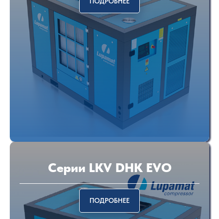
ПОДРОБНЕЕ
Серии LKV DHK EVO
ПОДРОБНЕЕ