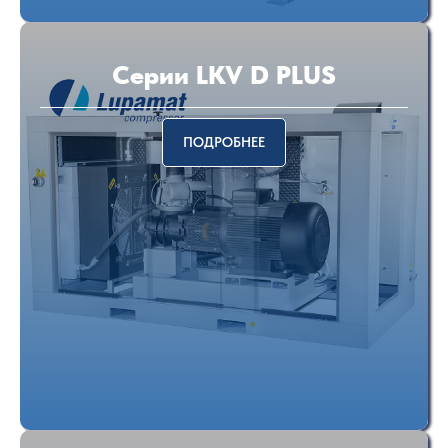
Серии LKV D PLUS
ПОДРОБНЕЕ