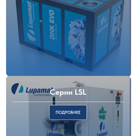
Cерии LSL
ПОДРОБНЕЕ