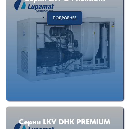
ПОДРОБНЕЕ
Серии LKV DHK PREMIUM