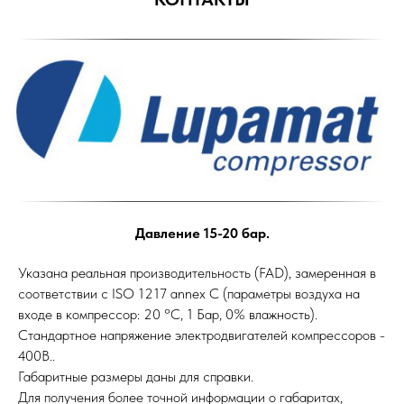
Давление 15-20 бар.
Указана реальная производительность (FAD), замеренная в
соответствии с ISO 1217 annex C (параметры воздуха на
входе в компрессор: 20 °С, 1 Бар, 0% влажность).
Стандартное напряжение электродвигателей компрессоров -
400В..
Габаритные размеры даны для справки.
Для получения более точной информации о габаритах,