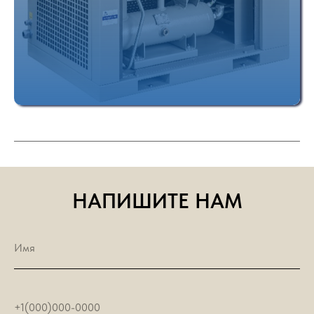
НАПИШИТЕ НАМ