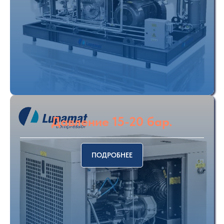
Давление 15-20 бар.
ПОДРОБНЕЕ