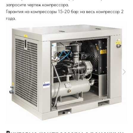
запросите чертеж компрессора.
Гарантия на компрессоры 15-20 бар: на весь компрессор 2
года.