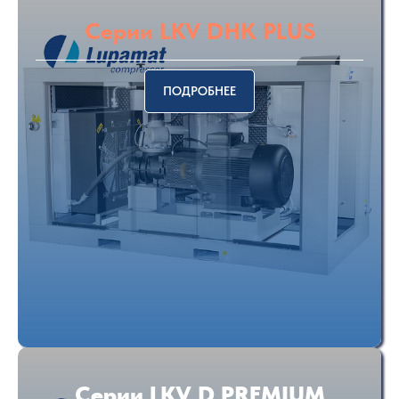
Серии LKV DHK PLUS
ПОДРОБНЕЕ
Серии LKV D PREMIUM