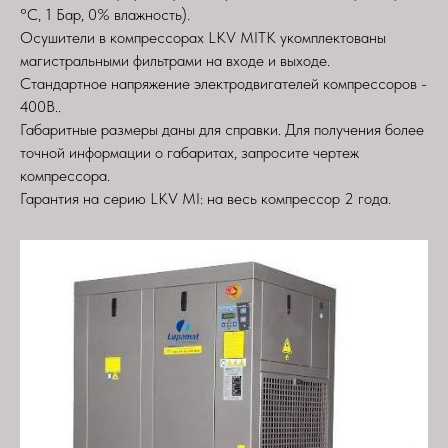
°С, 1 Бар, 0% влажность).
Осушители в компрессорах LKV MITK укомплектованы
магистральными фильтрами на входе и выходе.
Стандартное напряжение электродвигателей компрессоров -
400В..
Габаритные размеры даны для справки. Для получения более
точной информации о габаритах, запросите чертеж
компрессора.
Гарантия на серию LKV MI: на весь компрессор 2 года.