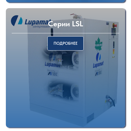
Cерии LSL
ПОДРОБНЕЕ