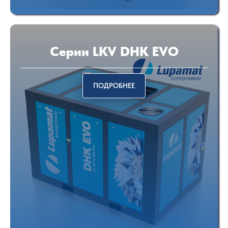
Серии LKV DHK EVO
ПОДРОБНЕЕ