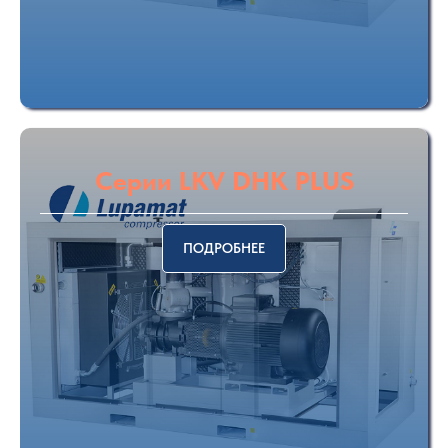
Серии LKV DHK PLUS
ПОДРОБНЕЕ