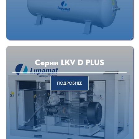
Серии LKV D PLUS
ПОДРОБНЕЕ