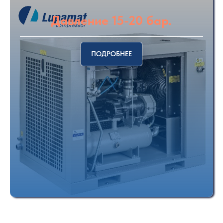
Давление 15-20 бар.
ПОДРОБНЕЕ