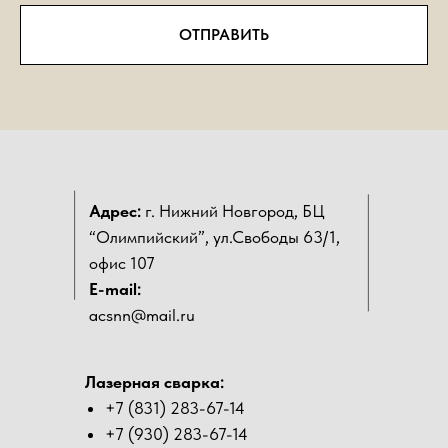
ОТПРАВИТЬ
Адрес:
г. Нижний Новгород, БЦ
“Олимпийский”, ул.Свободы 63/1,
офис 107
E-mail:
acsnn@mail.ru
Лазерная сварка:
+7 (831) 283-67-14
+7 (930) 283-67-14