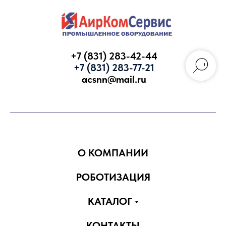
+7 (831) 283-42-44
+7 (831) 283-77-21
acsnn@mail.ru
Запросить КП
О КОМПАНИИ
РОБОТИЗАЦИЯ
КАТАЛОГ
КОНТАКТЫ