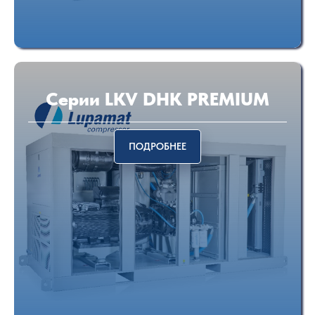
Серии LKV DHK PREMIUM
ПОДРОБНЕЕ