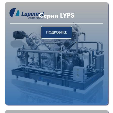
Cерии LYPS
ПОДРОБНЕЕ