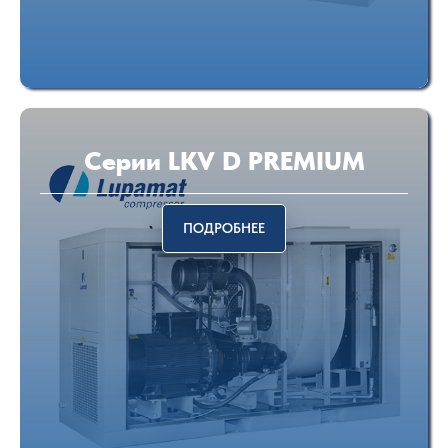
Серии LKV D PREMIUM
ПОДРОБНЕЕ