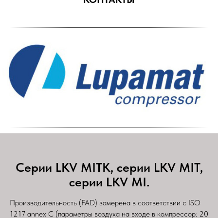
Серии LKV MITK, серии LKV MIT,
серии LKV MI.
Производительность (FAD) замерена в соответствии с ISO
1217 annex C (параметры воздуха на входе в компрессор: 20