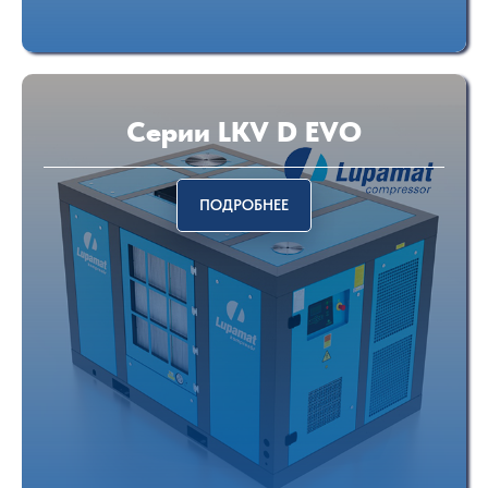
Серии LKV D EVO
ПОДРОБНЕЕ